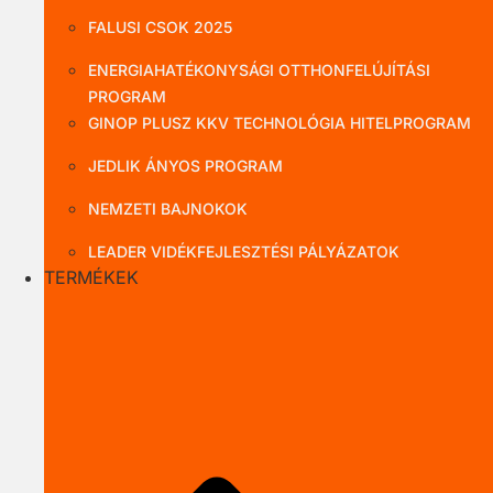
FALUSI CSOK 2025
ENERGIAHATÉKONYSÁGI OTTHONFELÚJÍTÁSI
PROGRAM
GINOP PLUSZ KKV TECHNOLÓGIA HITELPROGRAM
JEDLIK ÁNYOS PROGRAM
NEMZETI BAJNOKOK
LEADER VIDÉKFEJLESZTÉSI PÁLYÁZATOK
TERMÉKEK