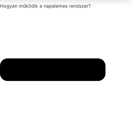
Hogyan működik a napelemes rendszer?