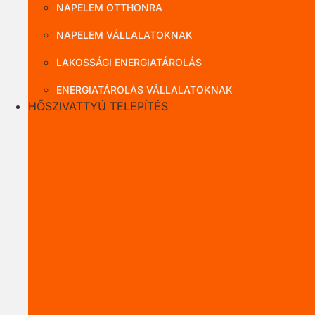
NAPELEM OTTHONRA
NAPELEM VÁLLALATOKNAK
LAKOSSÁGI ENERGIATÁROLÁS
ENERGIATÁROLÁS VÁLLALATOKNAK
HŐSZIVATTYÚ TELEPÍTÉS