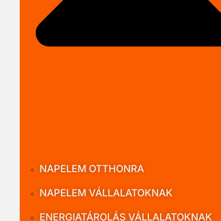
NAPELEM OTTHONRA
NAPELEM VÁLLALATOKNAK
ENERGIATÁROLÁS VÁLLALATOKNAK