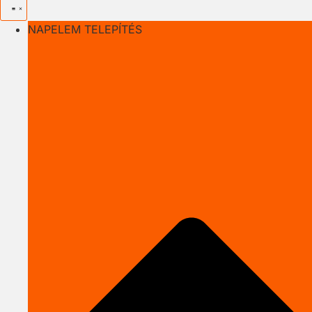
NAPELEM TELEPÍTÉS