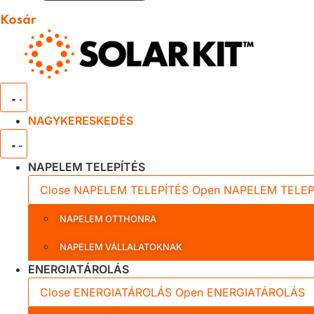
Kosár
NAGYKERESKEDÉS
NAPELEM TELEPÍTÉS
Close NAPELEM TELEPÍTÉS
Open NAPELEM TELEP
NAPELEM OTTHONRA
NAPELEM VÁLLALATOKNAK
ENERGIATÁROLÁS
Close ENERGIATÁROLÁS
Open ENERGIATÁROLÁS