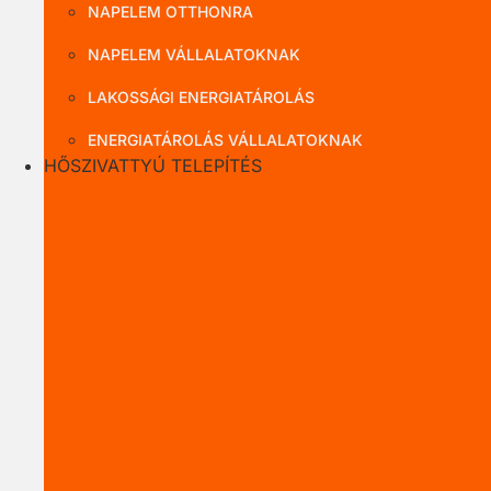
NAPELEM OTTHONRA
NAPELEM VÁLLALATOKNAK
LAKOSSÁGI ENERGIATÁROLÁS
ENERGIATÁROLÁS VÁLLALATOKNAK
HŐSZIVATTYÚ TELEPÍTÉS