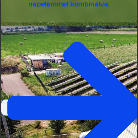
napelemmel kombinálva.