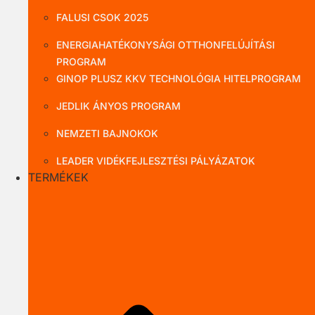
FALUSI CSOK 2025
ENERGIAHATÉKONYSÁGI OTTHONFELÚJÍTÁSI
PROGRAM
GINOP PLUSZ KKV TECHNOLÓGIA HITELPROGRAM
JEDLIK ÁNYOS PROGRAM
NEMZETI BAJNOKOK
LEADER VIDÉKFEJLESZTÉSI PÁLYÁZATOK
TERMÉKEK