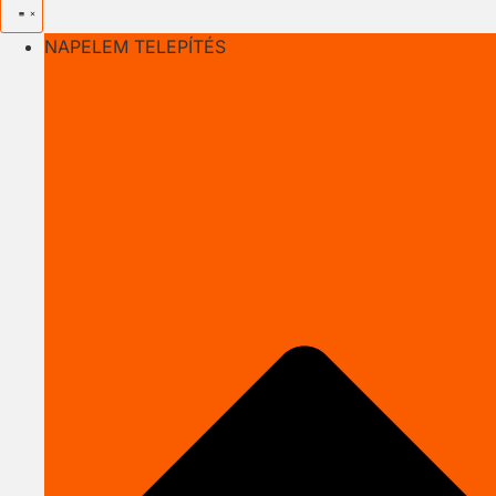
NAPELEM TELEPÍTÉS