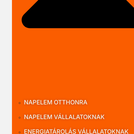
NAPELEM OTTHONRA
NAPELEM VÁLLALATOKNAK
ENERGIATÁROLÁS VÁLLALATOKNAK