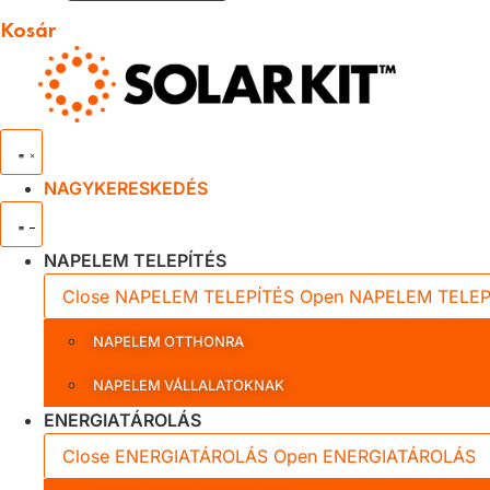
Kosár
NAGYKERESKEDÉS
NAPELEM TELEPÍTÉS
Close NAPELEM TELEPÍTÉS
Open NAPELEM TELEP
NAPELEM OTTHONRA
NAPELEM VÁLLALATOKNAK
ENERGIATÁROLÁS
Close ENERGIATÁROLÁS
Open ENERGIATÁROLÁS