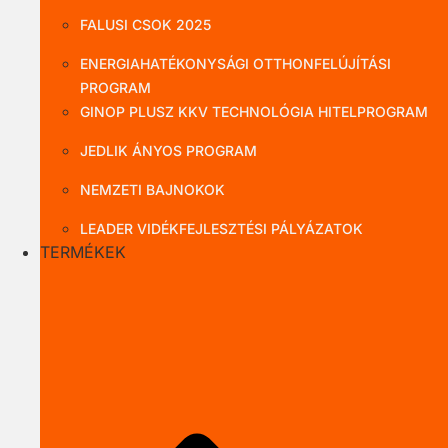
FALUSI CSOK 2025
ENERGIAHATÉKONYSÁGI OTTHONFELÚJÍTÁSI
PROGRAM
GINOP PLUSZ KKV TECHNOLÓGIA HITELPROGRAM
JEDLIK ÁNYOS PROGRAM
NEMZETI BAJNOKOK
LEADER VIDÉKFEJLESZTÉSI PÁLYÁZATOK
TERMÉKEK