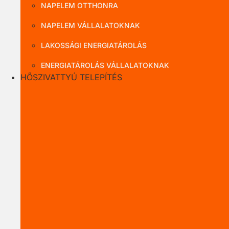
NAPELEM OTTHONRA
NAPELEM VÁLLALATOKNAK
LAKOSSÁGI ENERGIATÁROLÁS
ENERGIATÁROLÁS VÁLLALATOKNAK
HŐSZIVATTYÚ TELEPÍTÉS