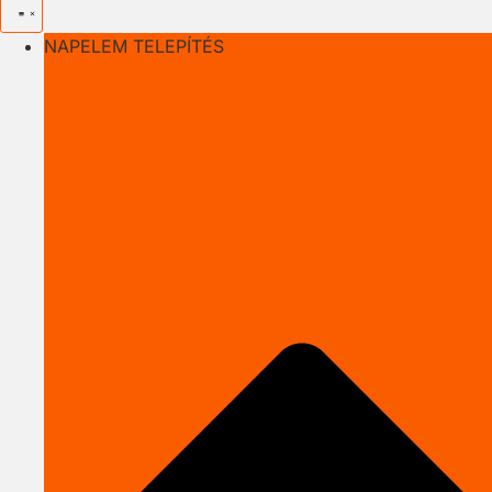
NAPELEM TELEPÍTÉS