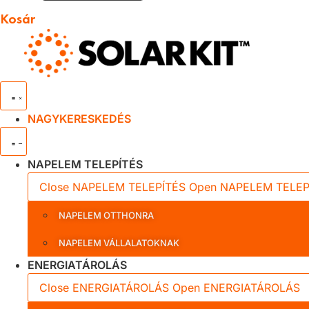
Kosár
NAGYKERESKEDÉS
NAPELEM TELEPÍTÉS
Close NAPELEM TELEPÍTÉS
Open NAPELEM TELEP
NAPELEM OTTHONRA
NAPELEM VÁLLALATOKNAK
ENERGIATÁROLÁS
Close ENERGIATÁROLÁS
Open ENERGIATÁROLÁS