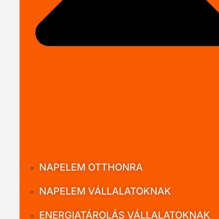
NAPELEM OTTHONRA
NAPELEM VÁLLALATOKNAK
ENERGIATÁROLÁS VÁLLALATOKNAK