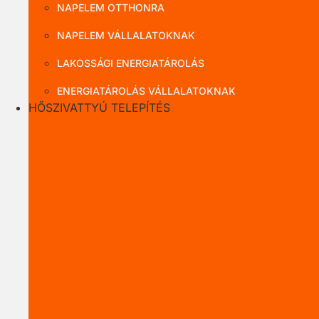
NAPELEM OTTHONRA
NAPELEM VÁLLALATOKNAK
LAKOSSÁGI ENERGIATÁROLÁS
ENERGIATÁROLÁS VÁLLALATOKNAK
HŐSZIVATTYÚ TELEPÍTÉS