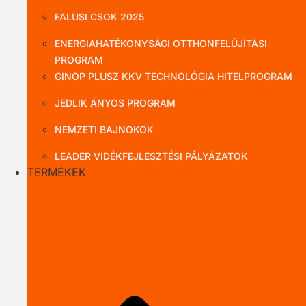
FALUSI CSOK 2025
ENERGIAHATÉKONYSÁGI OTTHONFELÚJÍTÁSI
PROGRAM
GINOP PLUSZ KKV TECHNOLÓGIA HITELPROGRAM
JEDLIK ÁNYOS PROGRAM
NEMZETI BAJNOKOK
LEADER VIDÉKFEJLESZTÉSI PÁLYÁZATOK
TERMÉKEK