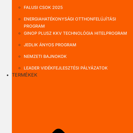
FALUSI CSOK 2025
ENERGIAHATÉKONYSÁGI OTTHONFELÚJÍTÁSI
PROGRAM
GINOP PLUSZ KKV TECHNOLÓGIA HITELPROGRAM
JEDLIK ÁNYOS PROGRAM
NEMZETI BAJNOKOK
LEADER VIDÉKFEJLESZTÉSI PÁLYÁZATOK
TERMÉKEK