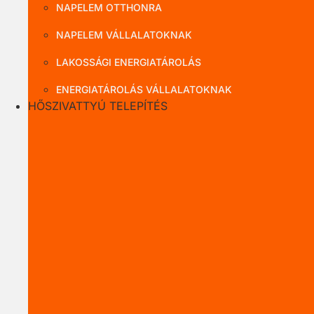
NAPELEM OTTHONRA
NAPELEM VÁLLALATOKNAK
LAKOSSÁGI ENERGIATÁROLÁS
ENERGIATÁROLÁS VÁLLALATOKNAK
HŐSZIVATTYÚ TELEPÍTÉS