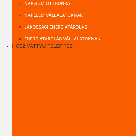
NAPELEM OTTHONRA
NAPELEM VÁLLALATOKNAK
LAKOSSÁGI ENERGIATÁROLÁS
ENERGIATÁROLÁS VÁLLALATOKNAK
HŐSZIVATTYÚ TELEPÍTÉS