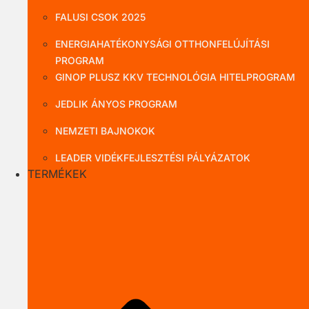
FALUSI CSOK 2025
ENERGIAHATÉKONYSÁGI OTTHONFELÚJÍTÁSI
PROGRAM
GINOP PLUSZ KKV TECHNOLÓGIA HITELPROGRAM
JEDLIK ÁNYOS PROGRAM
NEMZETI BAJNOKOK
LEADER VIDÉKFEJLESZTÉSI PÁLYÁZATOK
TERMÉKEK