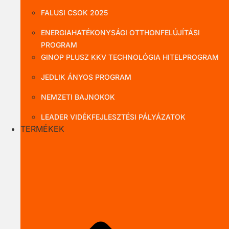
FALUSI CSOK 2025
ENERGIAHATÉKONYSÁGI OTTHONFELÚJÍTÁSI
PROGRAM
GINOP PLUSZ KKV TECHNOLÓGIA HITELPROGRAM
JEDLIK ÁNYOS PROGRAM
NEMZETI BAJNOKOK
LEADER VIDÉKFEJLESZTÉSI PÁLYÁZATOK
TERMÉKEK