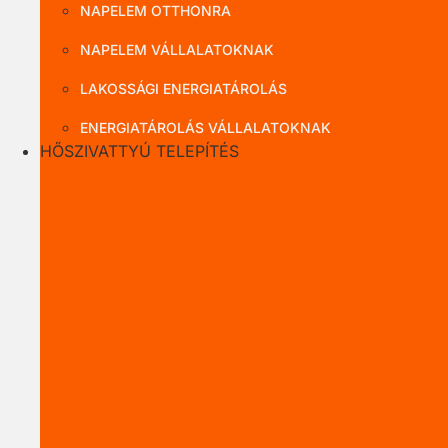
NAPELEM OTTHONRA
NAPELEM VÁLLALATOKNAK
LAKOSSÁGI ENERGIATÁROLÁS
ENERGIATÁROLÁS VÁLLALATOKNAK
HŐSZIVATTYÚ TELEPÍTÉS