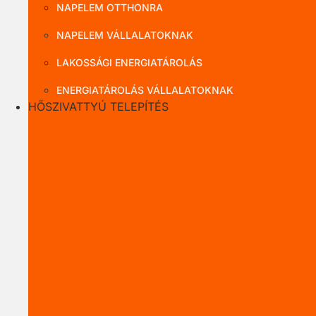
NAPELEM OTTHONRA
NAPELEM VÁLLALATOKNAK
LAKOSSÁGI ENERGIATÁROLÁS
ENERGIATÁROLÁS VÁLLALATOKNAK
HŐSZIVATTYÚ TELEPÍTÉS