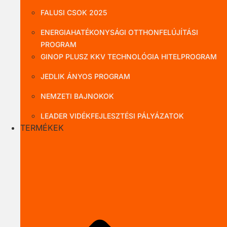
FALUSI CSOK 2025
ENERGIAHATÉKONYSÁGI OTTHONFELÚJÍTÁSI
PROGRAM
GINOP PLUSZ KKV TECHNOLÓGIA HITELPROGRAM
JEDLIK ÁNYOS PROGRAM
NEMZETI BAJNOKOK
LEADER VIDÉKFEJLESZTÉSI PÁLYÁZATOK
TERMÉKEK