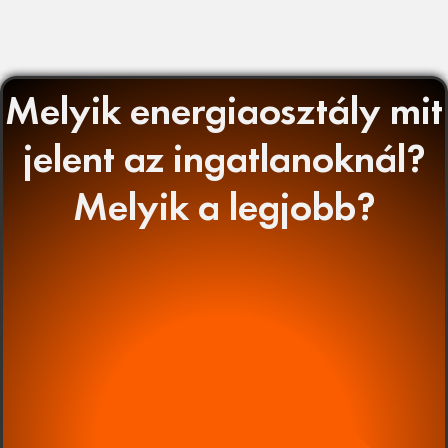
Melyik energiaosztály mit
jelent az ingatlanoknál?
Melyik a legjobb?