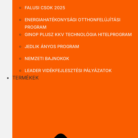
FALUSI CSOK 2025
ENERGIAHATÉKONYSÁGI OTTHONFELÚJÍTÁSI
PROGRAM
GINOP PLUSZ KKV TECHNOLÓGIA HITELPROGRAM
JEDLIK ÁNYOS PROGRAM
NEMZETI BAJNOKOK
LEADER VIDÉKFEJLESZTÉSI PÁLYÁZATOK
TERMÉKEK