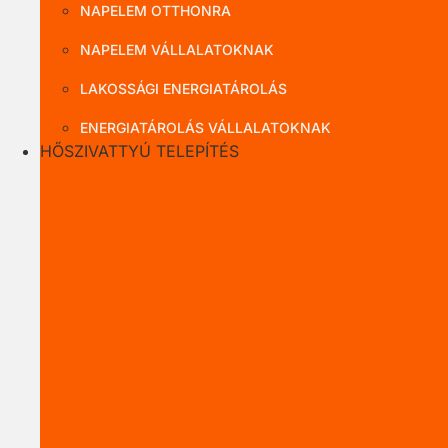
NAPELEM OTTHONRA
NAPELEM VÁLLALATOKNAK
LAKOSSÁGI ENERGIATÁROLÁS
ENERGIATÁROLÁS VÁLLALATOKNAK
HŐSZIVATTYÚ TELEPÍTÉS