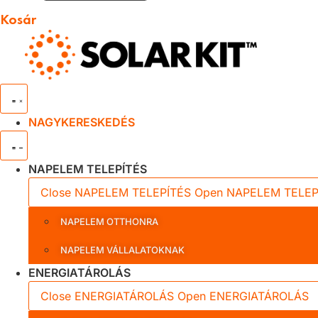
Kosár
NAGYKERESKEDÉS
NAPELEM TELEPÍTÉS
Close NAPELEM TELEPÍTÉS
Open NAPELEM TELEP
NAPELEM OTTHONRA
NAPELEM VÁLLALATOKNAK
ENERGIATÁROLÁS
Close ENERGIATÁROLÁS
Open ENERGIATÁROLÁS