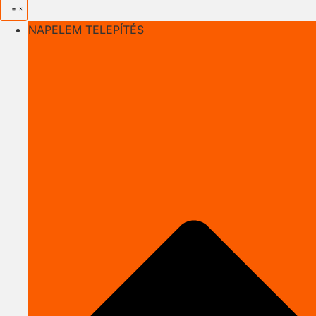
NAPELEM TELEPÍTÉS