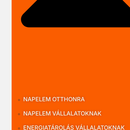
NAPELEM OTTHONRA
NAPELEM VÁLLALATOKNAK
ENERGIATÁROLÁS VÁLLALATOKNAK