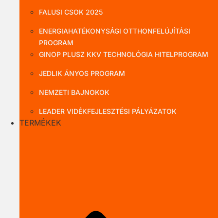
FALUSI CSOK 2025
ENERGIAHATÉKONYSÁGI OTTHONFELÚJÍTÁSI
PROGRAM
GINOP PLUSZ KKV TECHNOLÓGIA HITELPROGRAM
JEDLIK ÁNYOS PROGRAM
NEMZETI BAJNOKOK
LEADER VIDÉKFEJLESZTÉSI PÁLYÁZATOK
TERMÉKEK