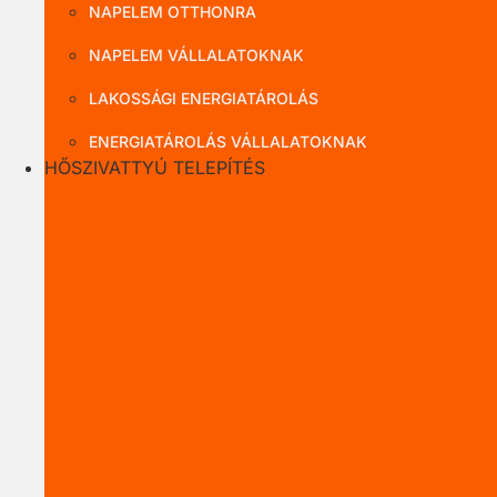
NAPELEM OTTHONRA
NAPELEM VÁLLALATOKNAK
LAKOSSÁGI ENERGIATÁROLÁS
ENERGIATÁROLÁS VÁLLALATOKNAK
HŐSZIVATTYÚ TELEPÍTÉS