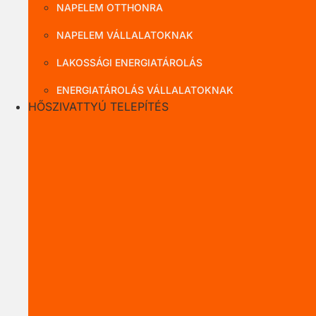
NAPELEM OTTHONRA
NAPELEM VÁLLALATOKNAK
LAKOSSÁGI ENERGIATÁROLÁS
ENERGIATÁROLÁS VÁLLALATOKNAK
HŐSZIVATTYÚ TELEPÍTÉS