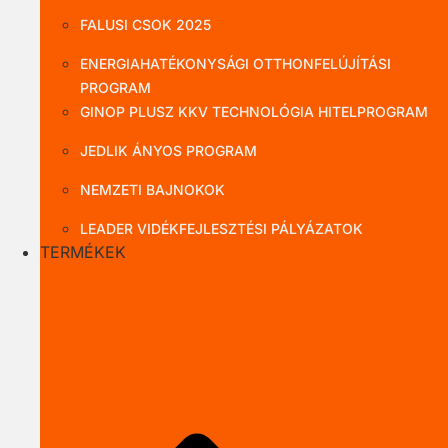
FALUSI CSOK 2025
ENERGIAHATÉKONYSÁGI OTTHONFELÚJÍTÁSI
PROGRAM
GINOP PLUSZ KKV TECHNOLÓGIA HITELPROGRAM
JEDLIK ÁNYOS PROGRAM
NEMZETI BAJNOKOK
LEADER VIDÉKFEJLESZTÉSI PÁLYÁZATOK
TERMÉKEK