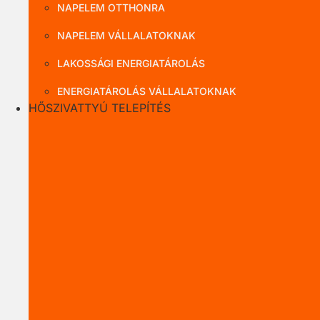
NAPELEM OTTHONRA
NAPELEM VÁLLALATOKNAK
LAKOSSÁGI ENERGIATÁROLÁS
ENERGIATÁROLÁS VÁLLALATOKNAK
HŐSZIVATTYÚ TELEPÍTÉS