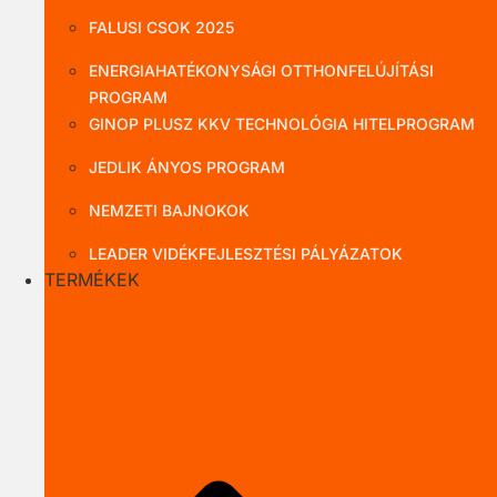
FALUSI CSOK 2025
ENERGIAHATÉKONYSÁGI OTTHONFELÚJÍTÁSI
PROGRAM
GINOP PLUSZ KKV TECHNOLÓGIA HITELPROGRAM
JEDLIK ÁNYOS PROGRAM
NEMZETI BAJNOKOK
LEADER VIDÉKFEJLESZTÉSI PÁLYÁZATOK
TERMÉKEK