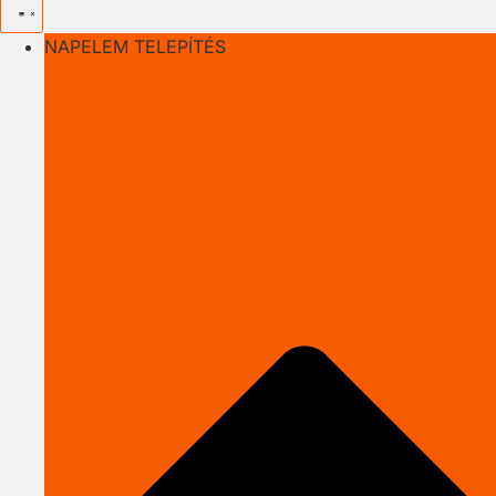
NAPELEM TELEPÍTÉS