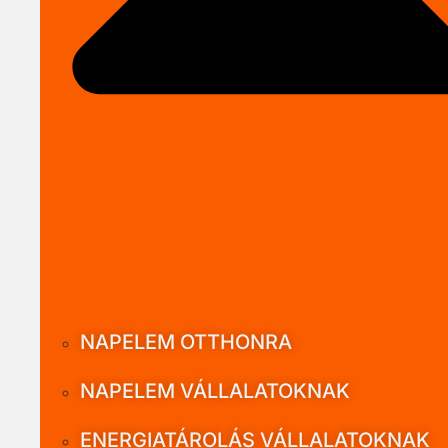
NAPELEM OTTHONRA
NAPELEM VÁLLALATOKNAK
ENERGIATÁROLÁS VÁLLALATOKNAK