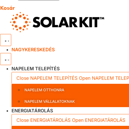
Kosár
NAGYKERESKEDÉS
NAPELEM TELEPÍTÉS
Close NAPELEM TELEPÍTÉS
Open NAPELEM TELEP
NAPELEM OTTHONRA
NAPELEM VÁLLALATOKNAK
ENERGIATÁROLÁS
Close ENERGIATÁROLÁS
Open ENERGIATÁROLÁS