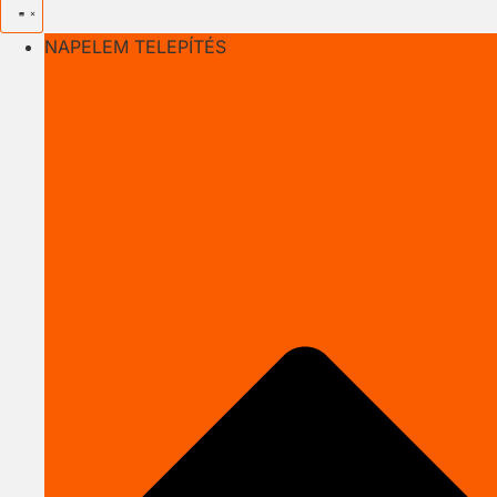
NAPELEM TELEPÍTÉS