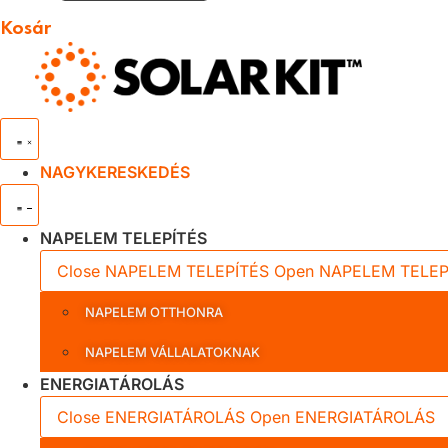
Kosár
NAGYKERESKEDÉS
NAPELEM TELEPÍTÉS
Close NAPELEM TELEPÍTÉS
Open NAPELEM TELEP
NAPELEM OTTHONRA
NAPELEM VÁLLALATOKNAK
ENERGIATÁROLÁS
Close ENERGIATÁROLÁS
Open ENERGIATÁROLÁS