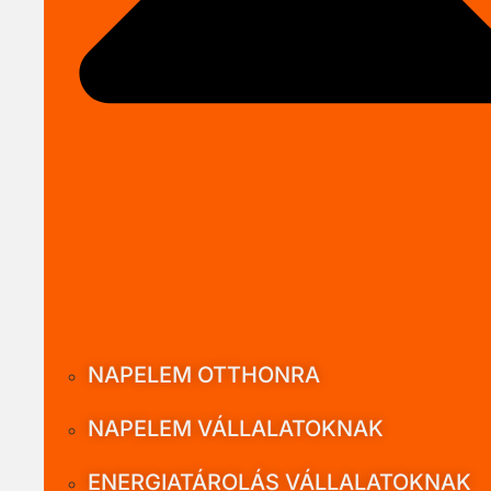
NAPELEM OTTHONRA
NAPELEM VÁLLALATOKNAK
ENERGIATÁROLÁS VÁLLALATOKNAK