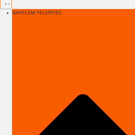
NAPELEM TELEPÍTÉS