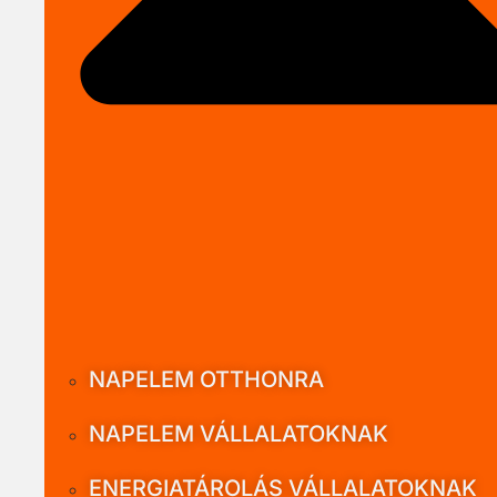
NAPELEM OTTHONRA
NAPELEM VÁLLALATOKNAK
ENERGIATÁROLÁS VÁLLALATOKNAK