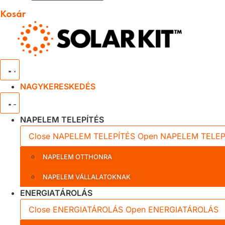
Kosár
NAGYKERESKEDÉS
NAPELEM TELEPÍTÉS
Close NAPELEM TELEPÍTÉS
Open NAPELEM TELEP
NAPELEM OTTHONRA
NAPELEM VÁLLALATOKNAK
ENERGIATÁROLÁS
Close ENERGIATÁROLÁS
Open ENERGIATÁROLÁS