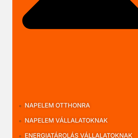
NAPELEM OTTHONRA
NAPELEM VÁLLALATOKNAK
ENERGIATÁROLÁS VÁLLALATOKNAK