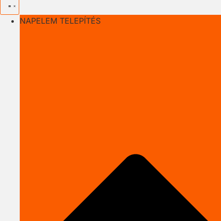
NAPELEM TELEPÍTÉS