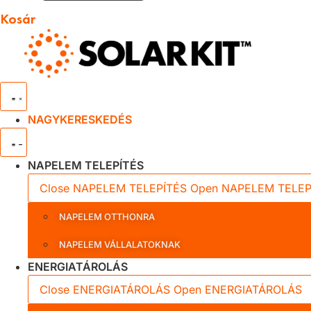
Kosár
NAGYKERESKEDÉS
NAPELEM TELEPÍTÉS
Close NAPELEM TELEPÍTÉS
Open NAPELEM TELEP
NAPELEM OTTHONRA
NAPELEM VÁLLALATOKNAK
ENERGIATÁROLÁS
Close ENERGIATÁROLÁS
Open ENERGIATÁROLÁS