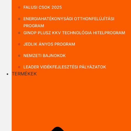
FALUSI CSOK 2025
ENERGIAHATÉKONYSÁGI OTTHONFELÚJÍTÁSI
PROGRAM
GINOP PLUSZ KKV TECHNOLÓGIA HITELPROGRAM
JEDLIK ÁNYOS PROGRAM
NEMZETI BAJNOKOK
LEADER VIDÉKFEJLESZTÉSI PÁLYÁZATOK
TERMÉKEK