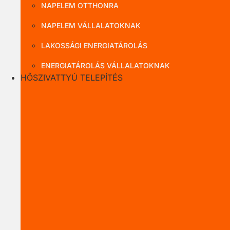
NAPELEM OTTHONRA
NAPELEM VÁLLALATOKNAK
LAKOSSÁGI ENERGIATÁROLÁS
ENERGIATÁROLÁS VÁLLALATOKNAK
HŐSZIVATTYÚ TELEPÍTÉS