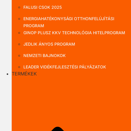
FALUSI CSOK 2025
ENERGIAHATÉKONYSÁGI OTTHONFELÚJÍTÁSI
PROGRAM
GINOP PLUSZ KKV TECHNOLÓGIA HITELPROGRAM
JEDLIK ÁNYOS PROGRAM
NEMZETI BAJNOKOK
LEADER VIDÉKFEJLESZTÉSI PÁLYÁZATOK
TERMÉKEK