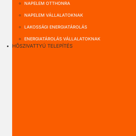
NAPELEM OTTHONRA
NAPELEM VÁLLALATOKNAK
LAKOSSÁGI ENERGIATÁROLÁS
ENERGIATÁROLÁS VÁLLALATOKNAK
HŐSZIVATTYÚ TELEPÍTÉS